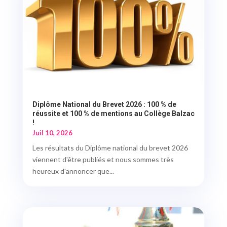
Diplôme National du Brevet 2026 : 100 % de
réussite et 100 % de mentions au Collège Balzac
!
Juil 10, 2026
Les résultats du Diplôme national du brevet 2026
viennent d'être publiés et nous sommes très
heureux d'annoncer que...