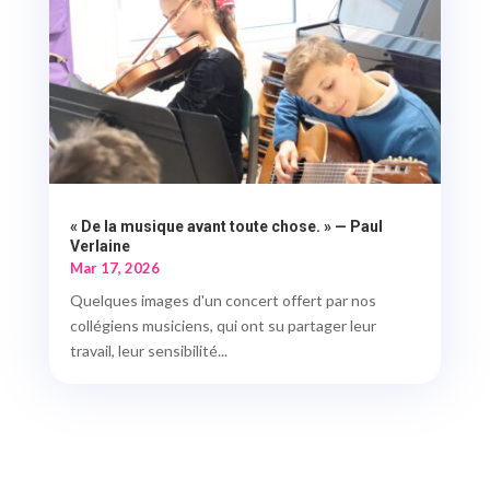
« De la musique avant toute chose. » — Paul
Verlaine
Mar 17, 2026
Quelques images d'un concert offert par nos
collégiens musiciens, qui ont su partager leur
travail, leur sensibilité...