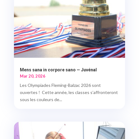
Mens sana in corpore sano — Juvénal
Mar 20, 2026
Les Olympiades Fleming-Balzac 2026 sont
ouvertes ! Cette année, les classes s’affronteront
sous les couleurs de...