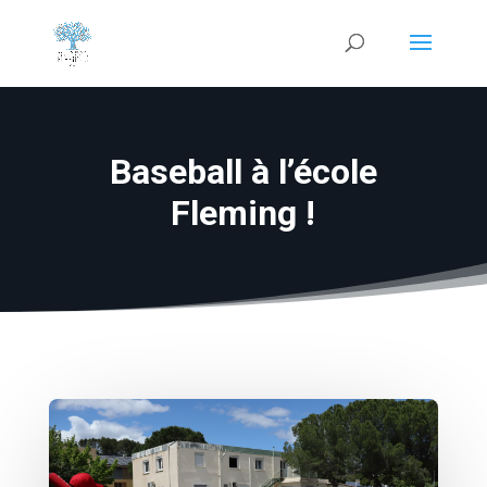
Baseball à l’école
Fleming !