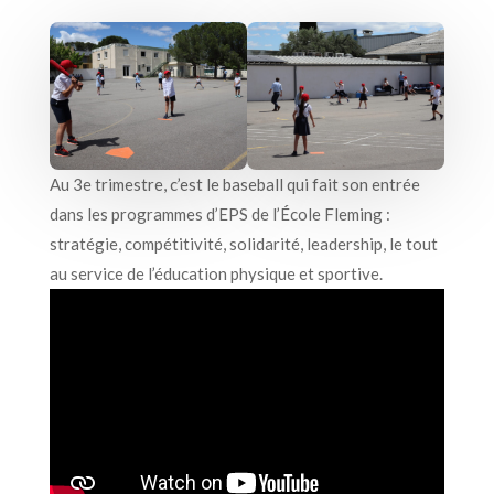
Au 3e trimestre, c’est le baseball qui fait son entrée
dans les programmes d’EPS de l’École Fleming :
stratégie, compétitivité, solidarité, leadership, le tout
au service de l’éducation physique et sportive.