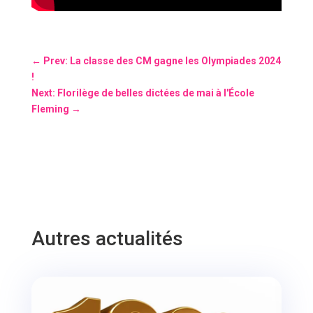
←
Prev: La classe des CM gagne les Olympiades 2024
!
Next: Florilège de belles dictées de mai à l'École
Fleming
→
Autres actualités