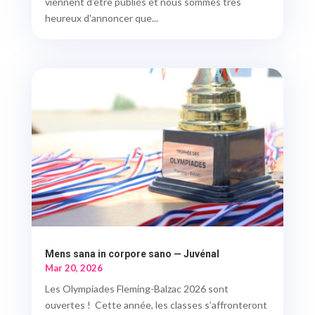
viennent d'être publiés et nous sommes très
heureux d'annoncer que...
Mens sana in corpore sano — Juvénal
Mar 20, 2026
Les Olympiades Fleming-Balzac 2026 sont
ouvertes ! Cette année, les classes s’affronteront