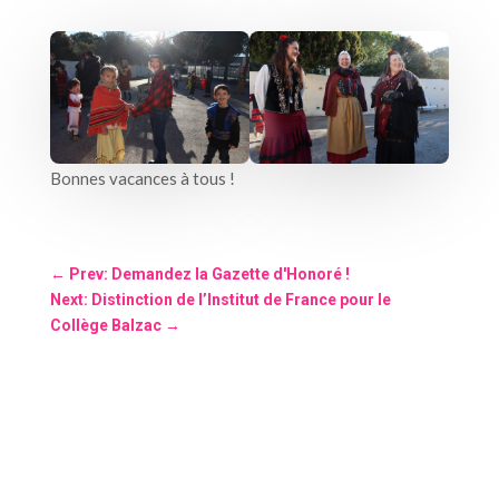
Bonnes vacances à tous !
←
Prev: Demandez la Gazette d'Honoré !
Next: Distinction de l’Institut de France pour le
Collège Balzac
→