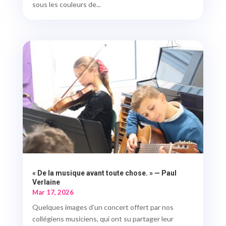
sous les couleurs de...
« De la musique avant toute chose. » — Paul
Verlaine
Mar 17, 2026
Quelques images d'un concert offert par nos
collégiens musiciens, qui ont su partager leur