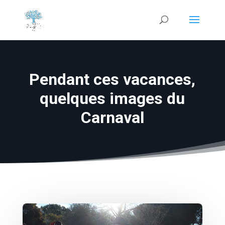
Pendant ces vacances,
quelques images du
Carnaval