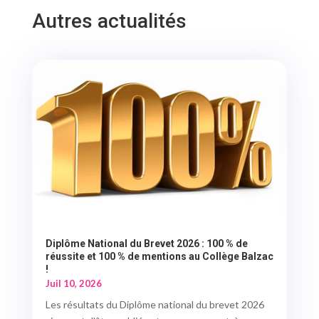
Autres actualités
Diplôme National du Brevet 2026 : 100 % de
réussite et 100 % de mentions au Collège Balzac
!
Juil 10, 2026
Les résultats du Diplôme national du brevet 2026