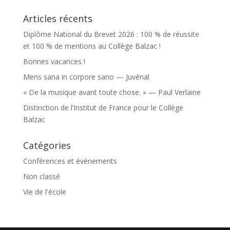
Articles récents
Diplôme National du Brevet 2026 : 100 % de réussite
et 100 % de mentions au Collège Balzac !
Bonnes vacances !
Mens sana in corpore sano — Juvénal
« De la musique avant toute chose. » — Paul Verlaine
Distinction de l’Institut de France pour le Collège
Balzac
Catégories
Conférences et événements
Non classé
Vie de l'école