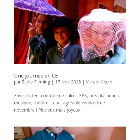
Une journée en CE
par
École Fleming
|
17 Nov 2025
|
Vie de l'école
Frise, dictée, contrôle de calcul, EPS, arts plastiques,
musique, théâtre… quel agréable vendredi de
novembre ! Pluvieux mais joyeux !