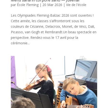
par
École Fleming
|
20 Mar 2026
|
Vie de l'école
Les Olympiades Fleming-Balzac 2026 sont ouvertes !
Cette année, les classes s’affronteront sous les
couleurs de Cézanne, Delacroix, Monet, de Vinci, Dali,
Picasso, van Gogh et Rembrandt.Un beau spectacle en
perspective. Rendez-vous le 17 avril pour la
cérémonie...