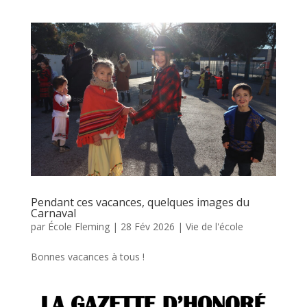
Pendant ces vacances, quelques images du
Carnaval
par
École Fleming
|
28 Fév 2026
|
Vie de l'école
Bonnes vacances à tous !