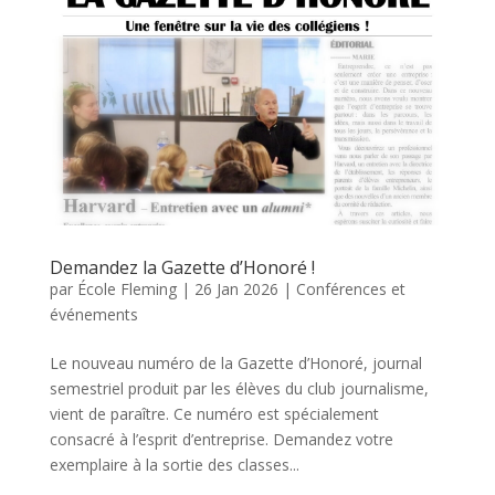
Demandez la Gazette d’Honoré !
par
École Fleming
|
26 Jan 2026
|
Conférences et
événements
Le nouveau numéro de la Gazette d’Honoré, journal
semestriel produit par les élèves du club journalisme,
vient de paraître. Ce numéro est spécialement
consacré à l’esprit d’entreprise. Demandez votre
exemplaire à la sortie des classes...