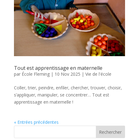
Tout est apprentissage en maternelle
par
École Fleming
|
10 Nov 2025
|
Vie de l'école
Coller, trier, peindre, enfiler, chercher, trouver, choisir,
s’appliquer, manipuler, se concentrer… Tout est
apprentissage en maternelle !
« Entrées précédentes