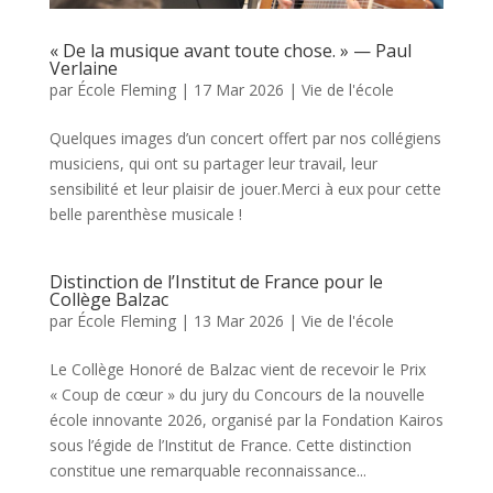
« De la musique avant toute chose. » — Paul
Verlaine
par
École Fleming
|
17 Mar 2026
|
Vie de l'école
Quelques images d’un concert offert par nos collégiens
musiciens, qui ont su partager leur travail, leur
sensibilité et leur plaisir de jouer.Merci à eux pour cette
belle parenthèse musicale !
Distinction de l’Institut de France pour le
Collège Balzac
par
École Fleming
|
13 Mar 2026
|
Vie de l'école
Le Collège Honoré de Balzac vient de recevoir le Prix
« Coup de cœur » du jury du Concours de la nouvelle
école innovante 2026, organisé par la Fondation Kairos
sous l’égide de l’Institut de France. Cette distinction
constitue une remarquable reconnaissance...