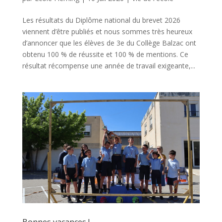
Les résultats du Diplôme national du brevet 2026
viennent d’être publiés et nous sommes très heureux
d’annoncer que les élèves de 3e du Collège Balzac ont
obtenu 100 % de réussite et 100 % de mentions. Ce
résultat récompense une année de travail exigeante,...
Bonnes vacances !