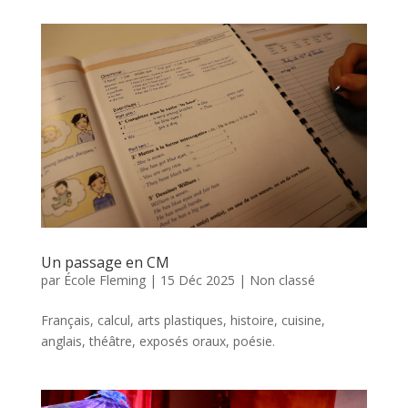
Un passage en CM
par
École Fleming
|
15 Déc 2025
|
Non classé
Français, calcul, arts plastiques, histoire, cuisine,
anglais, théâtre, exposés oraux, poésie.