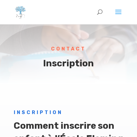
CONTACT
Inscription
INSCRIPTION
Comment inscrire son