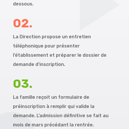
dessous.
02.
La Direction propose un entretien
téléphonique pour présenter
l’établissement et préparer le dossier de
demande d’inscription.
03.
La famille reçoit un formulaire de
préinscription à remplir qui valide la
demande. L’admission définitive se fait au
mois de mars précédant la rentrée.