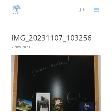
IMG_20231107_103256
7 Nov 2023