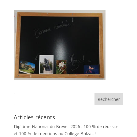
Articles récents
Diplôme National du Brevet 2026 : 100 % de réussite
et 100 % de mentions au Collège Balzac !