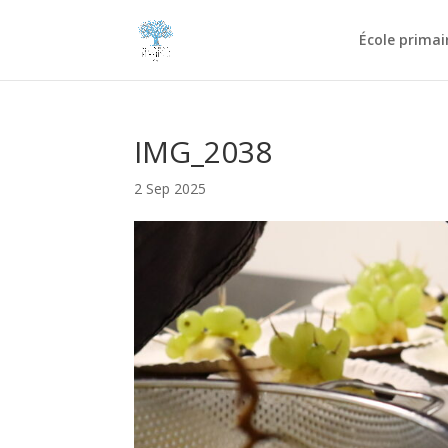
École primai
IMG_2038
2 Sep 2025