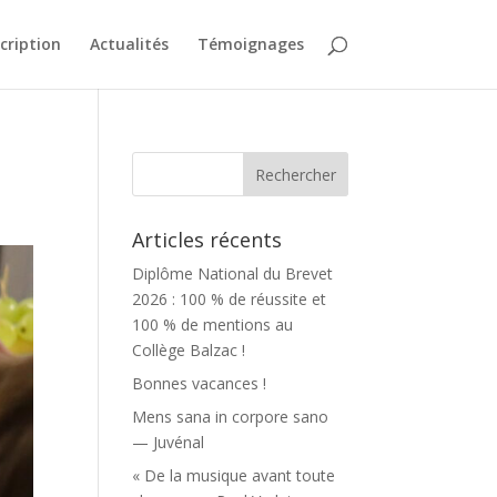
scription
Actualités
Témoignages
Articles récents
Diplôme National du Brevet
2026 : 100 % de réussite et
100 % de mentions au
Collège Balzac !
Bonnes vacances !
Mens sana in corpore sano
— Juvénal
« De la musique avant toute