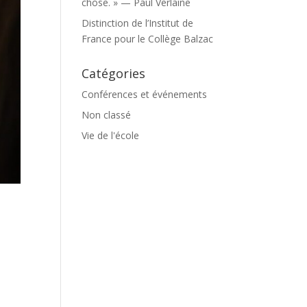
chose. » — Paul Verlaine
Distinction de l’Institut de
France pour le Collège Balzac
Catégories
Conférences et événements
Non classé
Vie de l'école