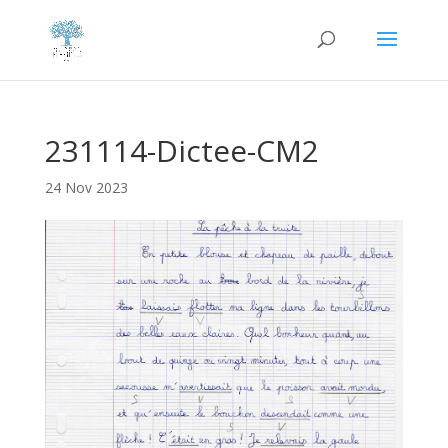
231114-Dictee-CM2
24 Nov 2023