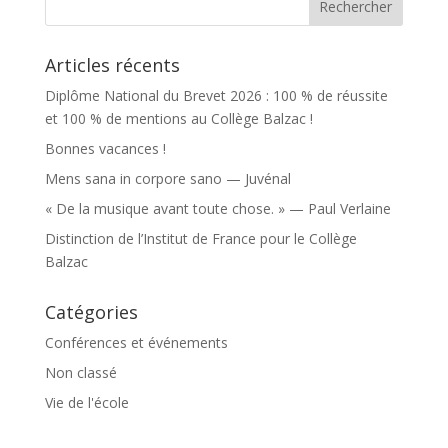
Articles récents
Diplôme National du Brevet 2026 : 100 % de réussite
et 100 % de mentions au Collège Balzac !
Bonnes vacances !
Mens sana in corpore sano — Juvénal
« De la musique avant toute chose. » — Paul Verlaine
Distinction de l’Institut de France pour le Collège
Balzac
Catégories
Conférences et événements
Non classé
Vie de l'école