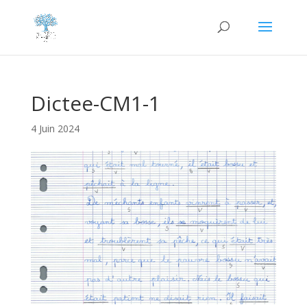
Dictee-CM1-1
4 Juin 2024