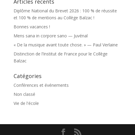
Articles récents
Diplôme National du Brevet 2026 : 100 % de réussite
et 100 % de mentions au Collège Balzac !
Bonnes vacances !
Mens sana in corpore sano — Juvénal
« De la musique avant toute chose. » — Paul Verlaine
Distinction de l’Institut de France pour le Collège
Balzac
Catégories
Conférences et événements
Non classé
Vie de l'école