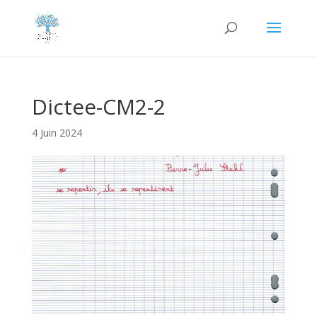
Dictee-CM2-2
4 Juin 2024