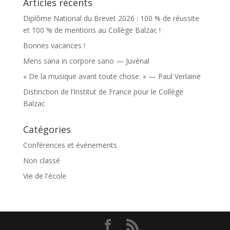
Articles récents
Diplôme National du Brevet 2026 : 100 % de réussite
et 100 % de mentions au Collège Balzac !
Bonnes vacances !
Mens sana in corpore sano — Juvénal
« De la musique avant toute chose. » — Paul Verlaine
Distinction de l’Institut de France pour le Collège
Balzac
Catégories
Conférences et événements
Non classé
Vie de l'école