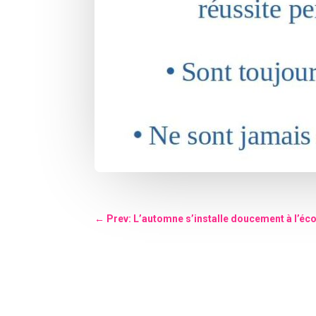
←
Prev: L’automne s’installe doucement à l’écol