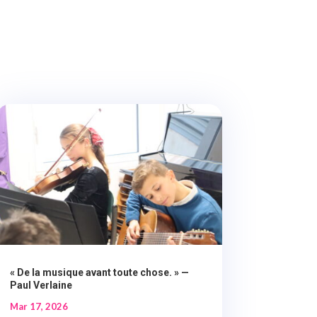
« De la musique avant toute chose. » —
Paul Verlaine
Mar 17, 2026