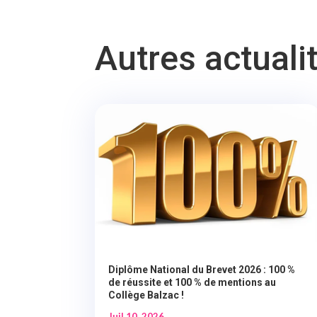
Autres actuali
Diplôme National du Brevet 2026 : 100 %
de réussite et 100 % de mentions au
Collège Balzac !
Juil 10, 2026