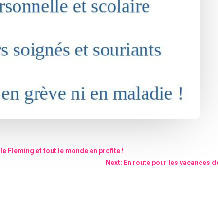
e Fleming et tout le monde en profite !
Next: En route pour les vacances de