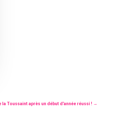
 la Toussaint après un début d'année réussi !
→