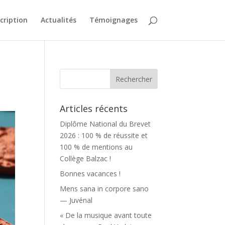
scription
Actualités
Témoignages
Articles récents
Diplôme National du Brevet
2026 : 100 % de réussite et
100 % de mentions au
Collège Balzac !
Bonnes vacances !
Mens sana in corpore sano
— Juvénal
« De la musique avant toute