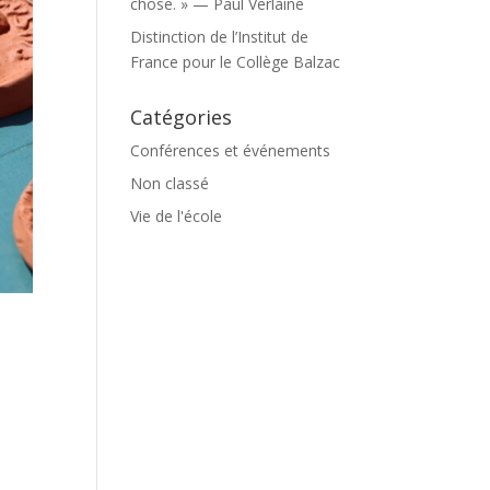
chose. » — Paul Verlaine
Distinction de l’Institut de
France pour le Collège Balzac
Catégories
Conférences et événements
Non classé
Vie de l'école