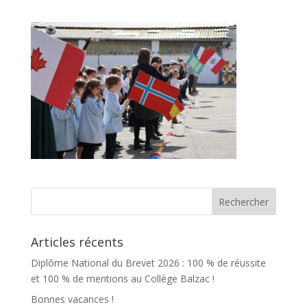
Articles récents
Diplôme National du Brevet 2026 : 100 % de réussite
et 100 % de mentions au Collège Balzac !
Bonnes vacances !