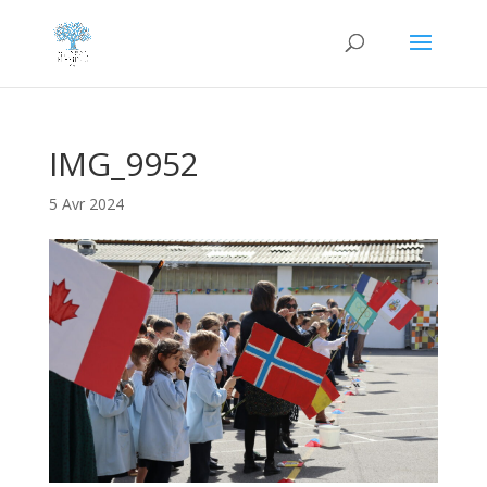
IMG_9952
5 Avr 2024