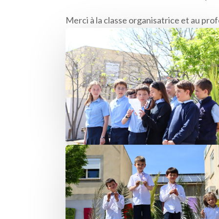
Merci à la classe organisatrice et au pro