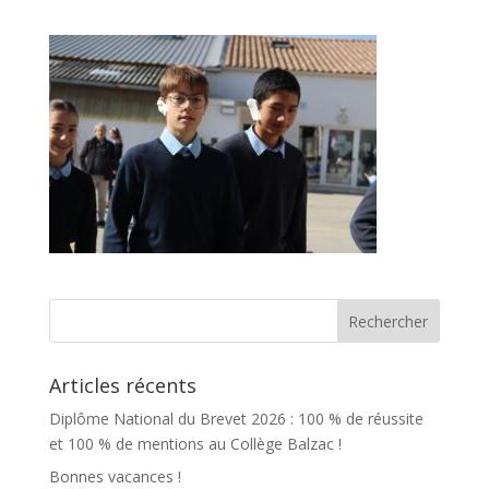
Articles récents
Diplôme National du Brevet 2026 : 100 % de réussite
et 100 % de mentions au Collège Balzac !
Bonnes vacances !