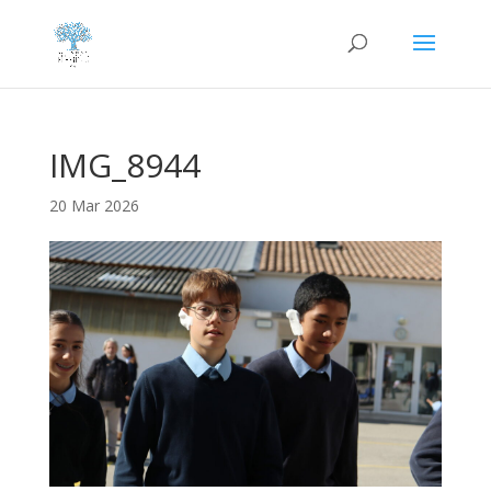
IMG_8944
20 Mar 2026