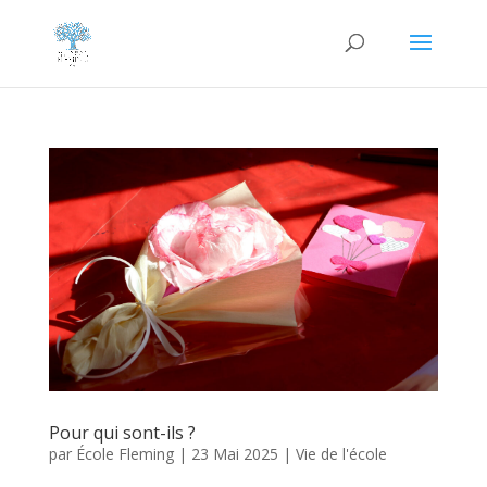
Pour qui sont-ils ?
par
École Fleming
|
23 Mai 2025
|
Vie de l'école