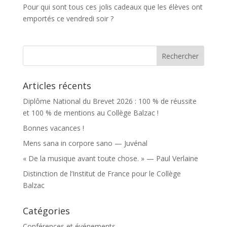
Pour qui sont tous ces jolis cadeaux que les élèves ont
emportés ce vendredi soir ?
Articles récents
Diplôme National du Brevet 2026 : 100 % de réussite
et 100 % de mentions au Collège Balzac !
Bonnes vacances !
Mens sana in corpore sano — Juvénal
« De la musique avant toute chose. » — Paul Verlaine
Distinction de l’Institut de France pour le Collège
Balzac
Catégories
Conférences et événements