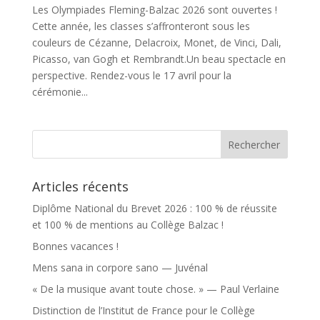
Les Olympiades Fleming-Balzac 2026 sont ouvertes !
Cette année, les classes s’affronteront sous les
couleurs de Cézanne, Delacroix, Monet, de Vinci, Dali,
Picasso, van Gogh et Rembrandt.Un beau spectacle en
perspective. Rendez-vous le 17 avril pour la
cérémonie...
Articles récents
Diplôme National du Brevet 2026 : 100 % de réussite
et 100 % de mentions au Collège Balzac !
Bonnes vacances !
Mens sana in corpore sano — Juvénal
« De la musique avant toute chose. » — Paul Verlaine
Distinction de l’Institut de France pour le Collège