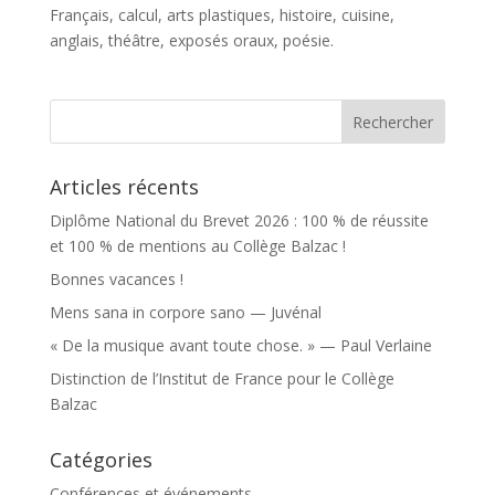
Français, calcul, arts plastiques, histoire, cuisine,
anglais, théâtre, exposés oraux, poésie.
Articles récents
Diplôme National du Brevet 2026 : 100 % de réussite
et 100 % de mentions au Collège Balzac !
Bonnes vacances !
Mens sana in corpore sano — Juvénal
« De la musique avant toute chose. » — Paul Verlaine
Distinction de l’Institut de France pour le Collège
Balzac
Catégories
Conférences et événements