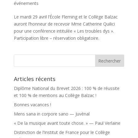
événements
Le mardi 29 avril l’École Fleming et le Collège Balzac
auront l’honneur de recevoir Mme Catherine Quilici
pour une conférence intitulée « Les troubles dys ».
Participation libre – réservation obligatoire.
Articles récents
Diplôme National du Brevet 2026 : 100 % de réussite
et 100 % de mentions au Collège Balzac !
Bonnes vacances !
Mens sana in corpore sano — Juvénal
« De la musique avant toute chose. » — Paul Verlaine
Distinction de l’Institut de France pour le Collège