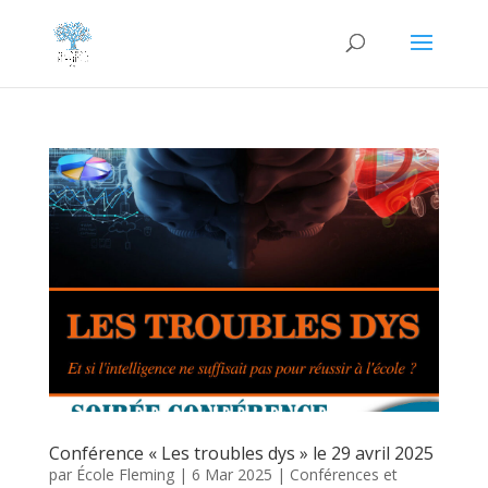
Conférence « Les troubles dys » le 29 avril 2025
par
École Fleming
|
6 Mar 2025
|
Conférences et