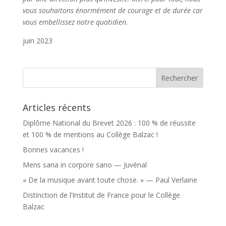
vous souhaitons énormément de courage et de durée car
vous embellissez notre quotidien.
juin 2023
Articles récents
Diplôme National du Brevet 2026 : 100 % de réussite
et 100 % de mentions au Collège Balzac !
Bonnes vacances !
Mens sana in corpore sano — Juvénal
« De la musique avant toute chose. » — Paul Verlaine
Distinction de l’Institut de France pour le Collège
Balzac