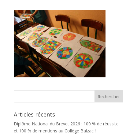
Articles récents
Diplôme National du Brevet 2026 : 100 % de réussite
et 100 % de mentions au Collège Balzac !