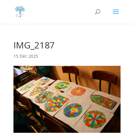
IMG_2187
15 Déc 2025