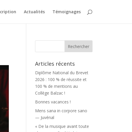
scription
Actualités
Témoignages
Articles récents
Diplôme National du Brevet
2026 : 100 % de réussite et
100 % de mentions au
Collège Balzac !
Bonnes vacances !
Mens sana in corpore sano
— Juvénal
« De la musique avant toute