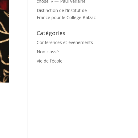
chose. » — Paul Verlaine
Distinction de l’Institut de
France pour le Collège Balzac
Catégories
Conférences et événements
Non classé
Vie de l'école