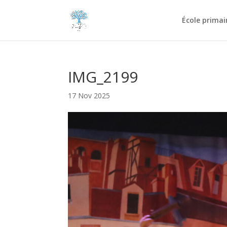
École primai
IMG_2199
17 Nov 2025