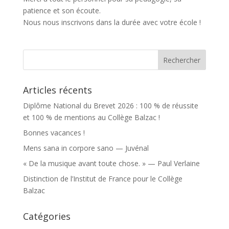
patience et son écoute.
Nous nous inscrivons dans la durée avec votre école !
Articles récents
Diplôme National du Brevet 2026 : 100 % de réussite
et 100 % de mentions au Collège Balzac !
Bonnes vacances !
Mens sana in corpore sano — Juvénal
« De la musique avant toute chose. » — Paul Verlaine
Distinction de l’Institut de France pour le Collège
Balzac
Catégories