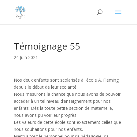
Témoignage 55
24 Juin 2021
Nos deux enfants sont scolarisés à l’école A. Fleming
depuis le début de leur scolarité.
Nous mesurons la chance que nous avons de pouvoir
accéder à un tel niveau d’enseignement pour nos
enfants. Dès la toute petite section de maternelle,
nous avons pu voir leur progrès.
Les valeurs de cette école sont exactement celles que
nous souhaitons pour nos enfants.
Merci à tout le personnel pour sa pédagogie, sa