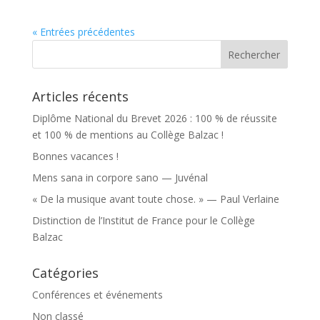
« Entrées précédentes
Articles récents
Diplôme National du Brevet 2026 : 100 % de réussite
et 100 % de mentions au Collège Balzac !
Bonnes vacances !
Mens sana in corpore sano — Juvénal
« De la musique avant toute chose. » — Paul Verlaine
Distinction de l’Institut de France pour le Collège
Balzac
Catégories
Conférences et événements
Non classé