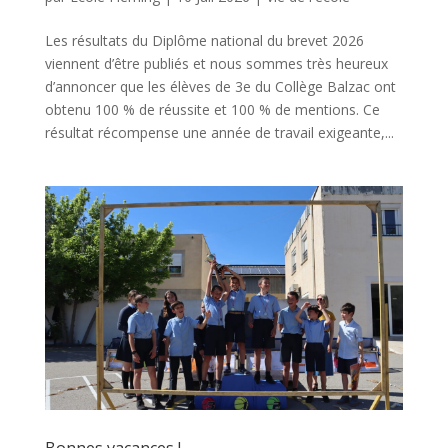
Les résultats du Diplôme national du brevet 2026
viennent d’être publiés et nous sommes très heureux
d’annoncer que les élèves de 3e du Collège Balzac ont
obtenu 100 % de réussite et 100 % de mentions. Ce
résultat récompense une année de travail exigeante,...
Bonnes vacances !