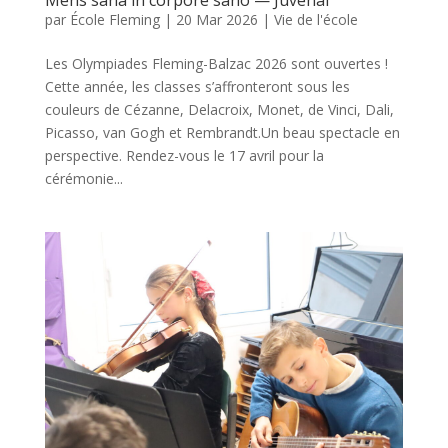
par
École Fleming
|
20 Mar 2026
|
Vie de l'école
Les Olympiades Fleming-Balzac 2026 sont ouvertes !
Cette année, les classes s’affronteront sous les
couleurs de Cézanne, Delacroix, Monet, de Vinci, Dali,
Picasso, van Gogh et Rembrandt.Un beau spectacle en
perspective. Rendez-vous le 17 avril pour la
cérémonie...