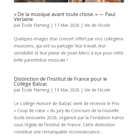
« De la musique avant toute chose. » — Paul
Verlaine
par
École Fleming
|
17 Mar 2026
|
Vie de l'école
Quelques images d’un concert offert par nos collégiens
musiciens, qui ont su partager leur travail, leur
sensibilité et leur plaisir de jouer.Merci à eux pour cette
belle parenthèse musicale !
Distinction de l’Institut de France pour le
Collège Balzac
par
École Fleming
|
13 Mar 2026
|
Vie de l'école
Le Collège Honoré de Balzac vient de recevoir le Prix
« Coup de cœur » du jury du Concours de la nouvelle
école innovante 2026, organisé par la Fondation Kairos
sous l’égide de l’Institut de France. Cette distinction
constitue une remarquable reconnaissance...